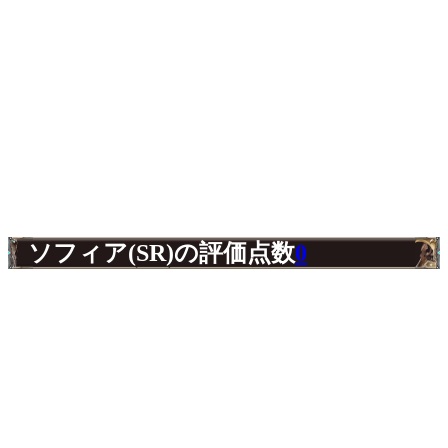
ソフィア(SR)の評価点数
0