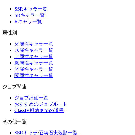
SSRキャラ一覧
SRキャラ一覧
Rキャラ一覧
属性別
火属性キャラ一覧
水属性キャラ一覧
土属性キャラ一覧
風属性キャラ一覧
光属性キャラ一覧
闇属性キャラ一覧
ジョブ関連
ジョブ評価一覧
おすすめのジョブルート
ClassIV解放までの道程
その他一覧
SSRキャラ/召喚石実装順一覧