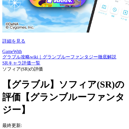
詳細を見る
GameWith
グラブル攻略wiki｜グランブルーファンタジー徹底解説
SRキャラ評価一覧
ソフィア(SR)の評価
【グラブル】ソフィア(SR)の
評価【グランブルーファンタ
ジー】
最終更新: