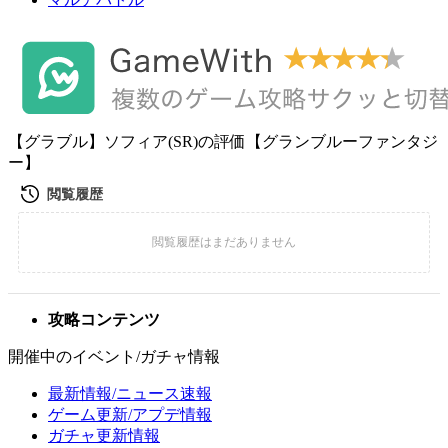
【グラブル】ソフィア(SR)の評価【グランブルーファンタジ
ー】
攻略コンテンツ
開催中のイベント/ガチャ情報
最新情報/ニュース速報
ゲーム更新/アプデ情報
ガチャ更新情報