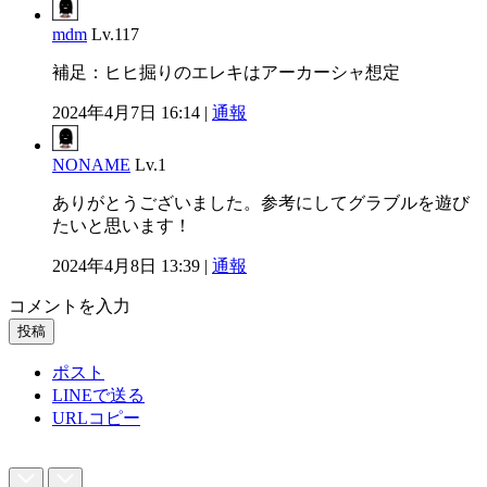
mdm
Lv.117
補足：ヒヒ掘りのエレキはアーカーシャ想定
2024年4月7日 16:14 |
通報
NONAME
Lv.1
ありがとうございました。参考にしてグラブルを遊び
たいと思います！
2024年4月8日 13:39 |
通報
コメントを入力
投稿
ポスト
LINEで送る
URLコピー