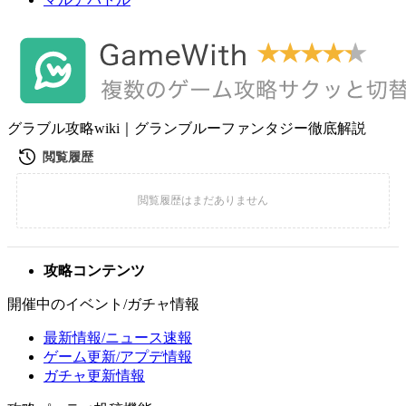
グラブル攻略wiki｜グランブルーファンタジー徹底解説
攻略コンテンツ
開催中のイベント/ガチャ情報
最新情報/ニュース速報
ゲーム更新/アプデ情報
ガチャ更新情報