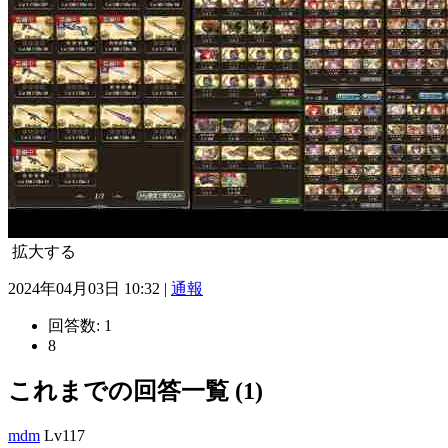
拡大する
2024年04月03日 10:32 |
通報
回答数:
1
8
これまでの回答一覧 (1)
mdm
Lv117