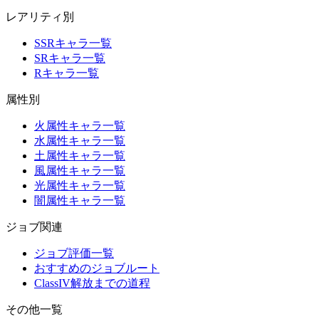
レアリティ別
SSRキャラ一覧
SRキャラ一覧
Rキャラ一覧
属性別
火属性キャラ一覧
水属性キャラ一覧
土属性キャラ一覧
風属性キャラ一覧
光属性キャラ一覧
闇属性キャラ一覧
ジョブ関連
ジョブ評価一覧
おすすめのジョブルート
ClassIV解放までの道程
その他一覧