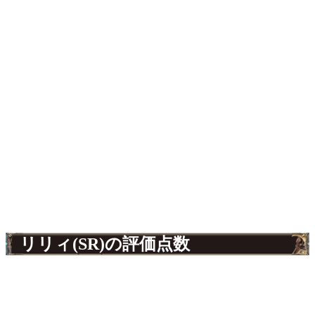
リリィ(SR)の評価点数