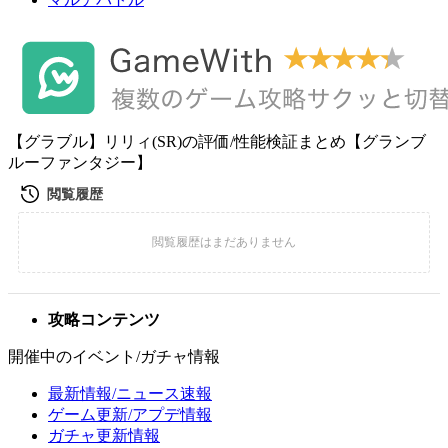
【グラブル】リリィ(SR)の評価/性能検証まとめ【グランブ
ルーファンタジー】
攻略コンテンツ
開催中のイベント/ガチャ情報
最新情報/ニュース速報
ゲーム更新/アプデ情報
ガチャ更新情報