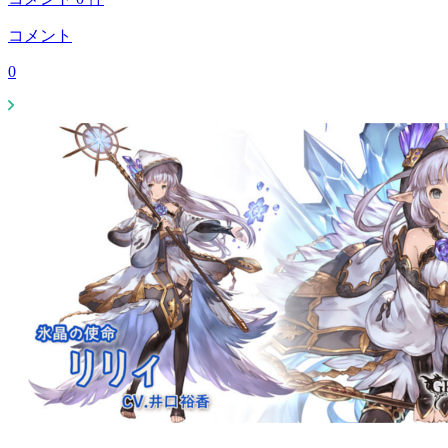
コメント
0