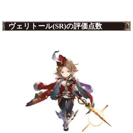
ヴェリトール(SR)の評価点数