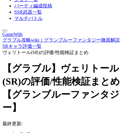
パーティ編成投稿
SSR武器一覧
マルチバトル
GameWith
グラブル攻略wiki｜グランブルーファンタジー徹底解説
SRキャラ評価一覧
ヴェリトール(SR)の評価/性能検証まとめ
【グラブル】ヴェリトール
(SR)の評価/性能検証まとめ
【グランブルーファンタジ
ー】
最終更新: