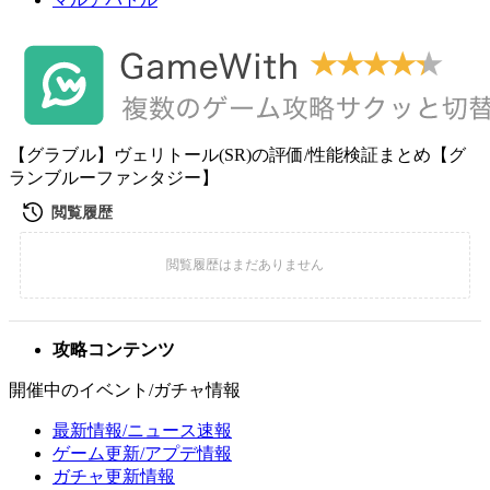
【グラブル】ヴェリトール(SR)の評価/性能検証まとめ【グ
ランブルーファンタジー】
攻略コンテンツ
開催中のイベント/ガチャ情報
最新情報/ニュース速報
ゲーム更新/アプデ情報
ガチャ更新情報