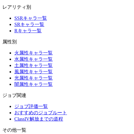
レアリティ別
SSRキャラ一覧
SRキャラ一覧
Rキャラ一覧
属性別
火属性キャラ一覧
水属性キャラ一覧
土属性キャラ一覧
風属性キャラ一覧
光属性キャラ一覧
闇属性キャラ一覧
ジョブ関連
ジョブ評価一覧
おすすめのジョブルート
ClassIV解放までの道程
その他一覧