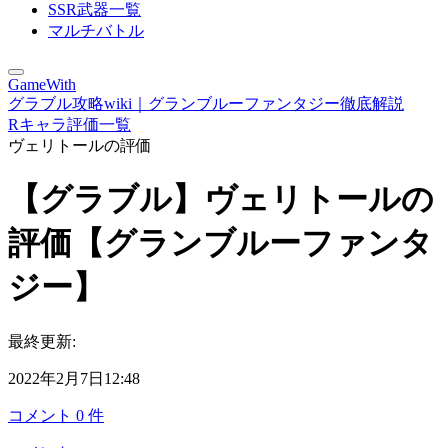
SSR武器一覧
マルチバトル
GameWith
グラブル攻略wiki｜グランブルーファンタジー徹底解説
Rキャラ評価一覧
ヴェリトールの評価
【グラブル】ヴェリトールの
評価【グランブルーファンタ
ジー】
最終更新:
2022年2月7日12:48
コメント
0
件