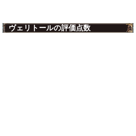
ヴェリトールの評価点数