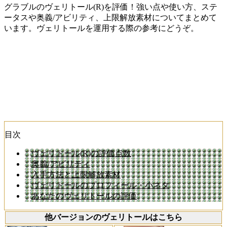
グラブルのヴェリトール(R)を評価！強い点や使い方、ステ
ータスや奥義/アビリティ、上限解放素材についてまとめて
います。ヴェリトールを運用する際の参考にどうぞ。
目次
ヴェリトール(R)の評価点数
奥義/アビリティ
入手方法と上限解放素材
ヴェリトールのプロフィール・小ネタ
あなたのヴェリトールの評価
他バージョンのヴェリトールはこちら