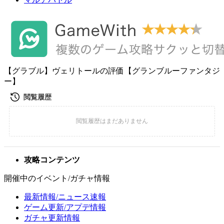
【グラブル】ヴェリトールの評価【グランブルーファンタジ
ー】
攻略コンテンツ
開催中のイベント/ガチャ情報
最新情報/ニュース速報
ゲーム更新/アプデ情報
ガチャ更新情報