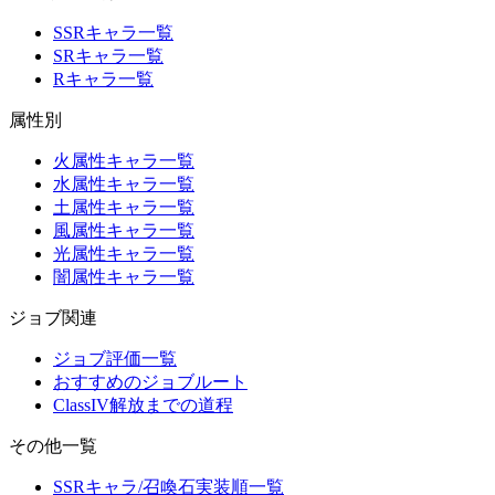
SSRキャラ一覧
SRキャラ一覧
Rキャラ一覧
属性別
火属性キャラ一覧
水属性キャラ一覧
土属性キャラ一覧
風属性キャラ一覧
光属性キャラ一覧
闇属性キャラ一覧
ジョブ関連
ジョブ評価一覧
おすすめのジョブルート
ClassIV解放までの道程
その他一覧
SSRキャラ/召喚石実装順一覧