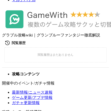
グラブル攻略wiki｜グランブルーファンタジー徹底解説
攻略コンテンツ
開催中のイベント/ガチャ情報
最新情報/ニュース速報
ゲーム更新/アプデ情報
ガチャ更新情報