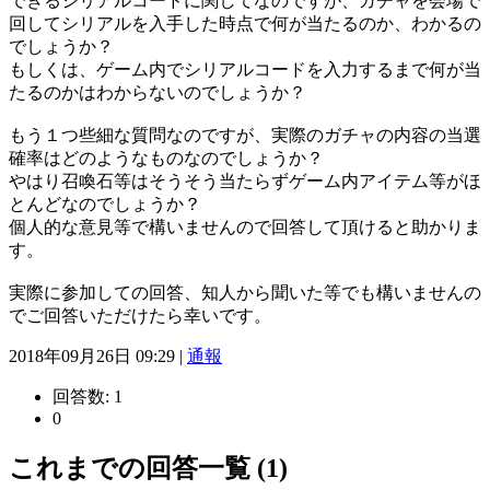
できるシリアルコードに関してなのですが、ガチャを会場で
回してシリアルを入手した時点で何が当たるのか、わかるの
でしょうか？
もしくは、ゲーム内でシリアルコードを入力するまで何が当
たるのかはわからないのでしょうか？
もう１つ些細な質問なのですが、実際のガチャの内容の当選
確率はどのようなものなのでしょうか？
やはり召喚石等はそうそう当たらずゲーム内アイテム等がほ
とんどなのでしょうか？
個人的な意見等で構いませんので回答して頂けると助かりま
す。
実際に参加しての回答、知人から聞いた等でも構いませんの
でご回答いただけたら幸いです。
2018年09月26日 09:29 |
通報
回答数:
1
0
これまでの回答一覧 (1)