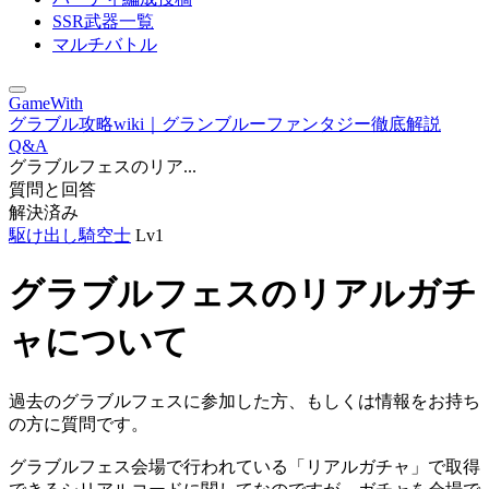
SSR武器一覧
マルチバトル
GameWith
グラブル攻略wiki｜グランブルーファンタジー徹底解説
Q&A
グラブルフェスのリア...
質問と回答
解決済み
駆け出し騎空士
Lv1
グラブルフェスのリアルガチ
ャについて
過去のグラブルフェスに参加した方、もしくは情報をお持ち
の方に質問です。
グラブルフェス会場で行われている「リアルガチャ」で取得