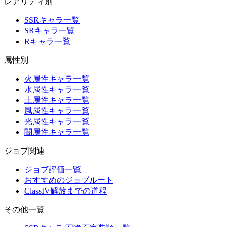
レアリティ別
SSRキャラ一覧
SRキャラ一覧
Rキャラ一覧
属性別
火属性キャラ一覧
水属性キャラ一覧
土属性キャラ一覧
風属性キャラ一覧
光属性キャラ一覧
闇属性キャラ一覧
ジョブ関連
ジョブ評価一覧
おすすめのジョブルート
ClassIV解放までの道程
その他一覧