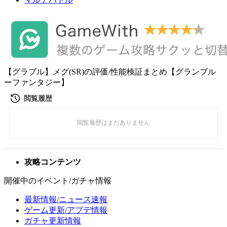
【グラブル】メグ(SR)の評価/性能検証まとめ【グランブル
ーファンタジー】
攻略コンテンツ
開催中のイベント/ガチャ情報
最新情報/ニュース速報
ゲーム更新/アプデ情報
ガチャ更新情報