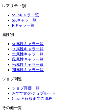
レアリティ別
SSRキャラ一覧
SRキャラ一覧
Rキャラ一覧
属性別
火属性キャラ一覧
水属性キャラ一覧
土属性キャラ一覧
風属性キャラ一覧
光属性キャラ一覧
闇属性キャラ一覧
ジョブ関連
ジョブ評価一覧
おすすめのジョブルート
ClassIV解放までの道程
その他一覧