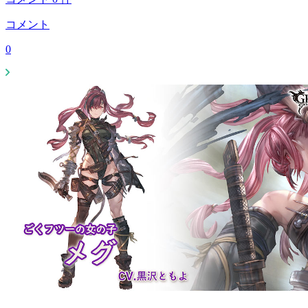
コメント
0