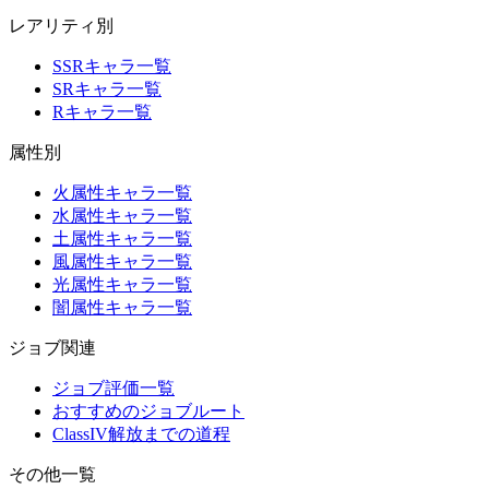
レアリティ別
SSRキャラ一覧
SRキャラ一覧
Rキャラ一覧
属性別
火属性キャラ一覧
水属性キャラ一覧
土属性キャラ一覧
風属性キャラ一覧
光属性キャラ一覧
闇属性キャラ一覧
ジョブ関連
ジョブ評価一覧
おすすめのジョブルート
ClassIV解放までの道程
その他一覧