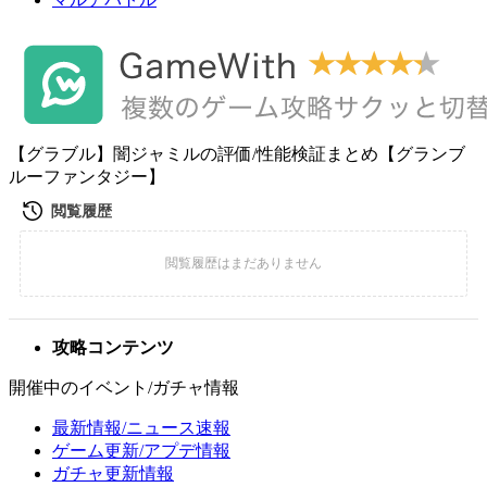
【グラブル】闇ジャミルの評価/性能検証まとめ【グランブ
ルーファンタジー】
攻略コンテンツ
開催中のイベント/ガチャ情報
最新情報/ニュース速報
ゲーム更新/アプデ情報
ガチャ更新情報