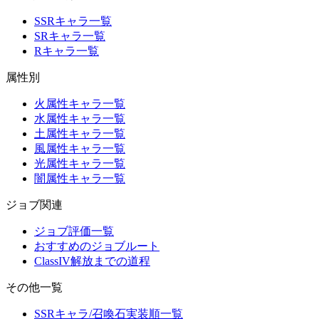
SSRキャラ一覧
SRキャラ一覧
Rキャラ一覧
属性別
火属性キャラ一覧
水属性キャラ一覧
土属性キャラ一覧
風属性キャラ一覧
光属性キャラ一覧
闇属性キャラ一覧
ジョブ関連
ジョブ評価一覧
おすすめのジョブルート
ClassIV解放までの道程
その他一覧
SSRキャラ/召喚石実装順一覧