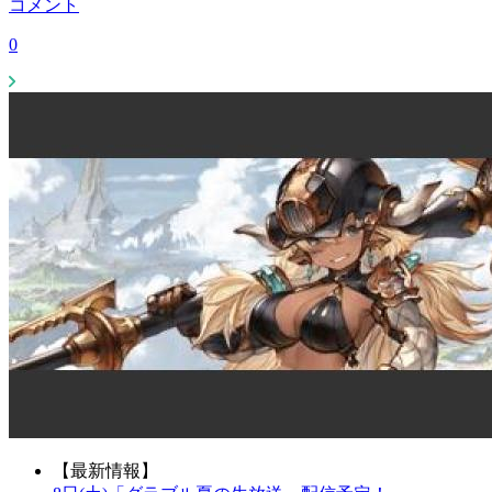
コメント
0
【最新情報】