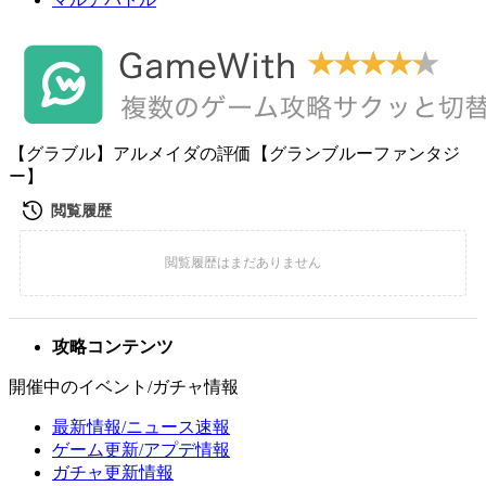
【グラブル】アルメイダの評価【グランブルーファンタジ
ー】
攻略コンテンツ
開催中のイベント/ガチャ情報
最新情報/ニュース速報
ゲーム更新/アプデ情報
ガチャ更新情報