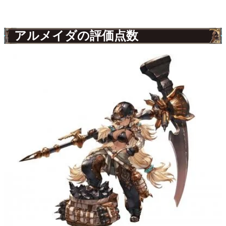
アルメイダの評価点数