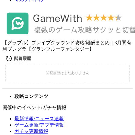
【グラブル】ブレイブグラウンド攻略/報酬まとめ｜3月闇有
利ブレグラ【グランブルーファンタジー】
攻略コンテンツ
開催中のイベント/ガチャ情報
最新情報/ニュース速報
ゲーム更新/アプデ情報
ガチャ更新情報