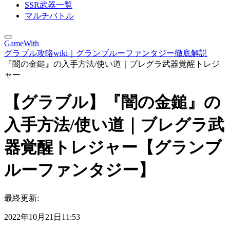
SSR武器一覧
マルチバトル
GameWith
グラブル攻略wiki｜グランブルーファンタジー徹底解説
『闇の金鎚』の入手方法/使い道｜ブレグラ武器覚醒トレジ
ャー
【グラブル】『闇の金鎚』の
入手方法/使い道｜ブレグラ武
器覚醒トレジャー【グランブ
ルーファンタジー】
最終更新:
2022年10月21日11:53