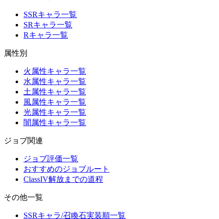
SSRキャラ一覧
SRキャラ一覧
Rキャラ一覧
属性別
火属性キャラ一覧
水属性キャラ一覧
土属性キャラ一覧
風属性キャラ一覧
光属性キャラ一覧
闇属性キャラ一覧
ジョブ関連
ジョブ評価一覧
おすすめのジョブルート
ClassIV解放までの道程
その他一覧
SSRキャラ/召喚石実装順一覧