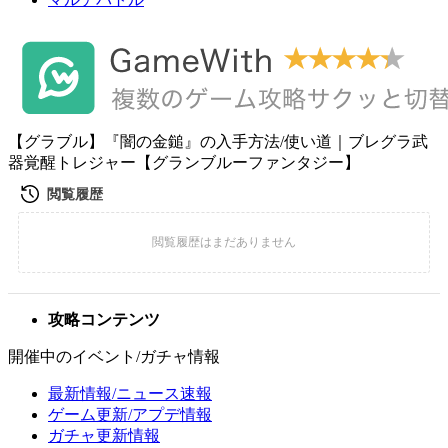
【グラブル】『闇の金鎚』の入手方法/使い道｜ブレグラ武
器覚醒トレジャー【グランブルーファンタジー】
攻略コンテンツ
開催中のイベント/ガチャ情報
最新情報/ニュース速報
ゲーム更新/アプデ情報
ガチャ更新情報