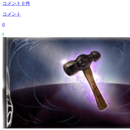
コメント
0
件
コメント
0