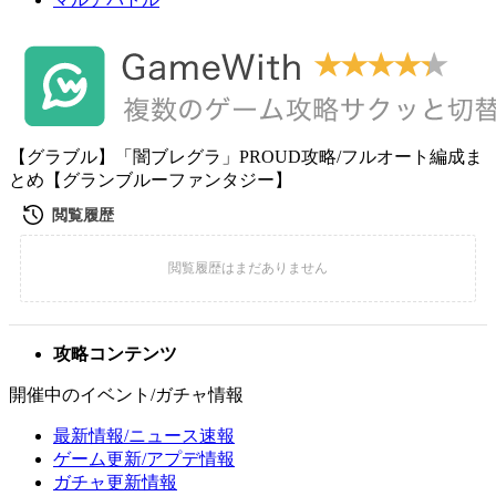
【グラブル】「闇ブレグラ」PROUD攻略/フルオート編成ま
とめ【グランブルーファンタジー】
攻略コンテンツ
開催中のイベント/ガチャ情報
最新情報/ニュース速報
ゲーム更新/アプデ情報
ガチャ更新情報