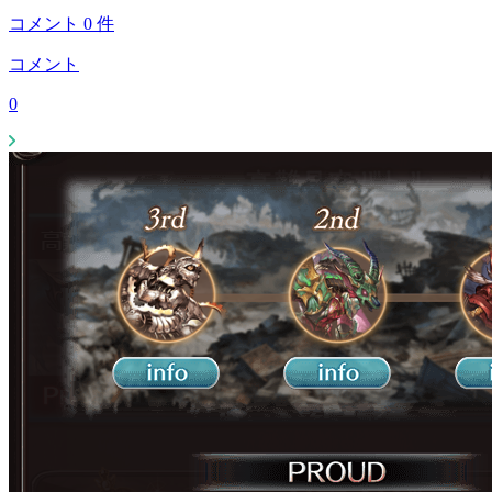
コメント
0
件
コメント
0