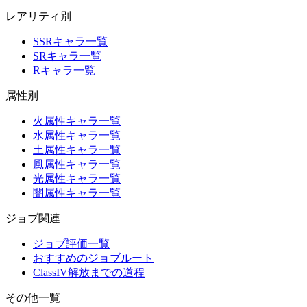
レアリティ別
SSRキャラ一覧
SRキャラ一覧
Rキャラ一覧
属性別
火属性キャラ一覧
水属性キャラ一覧
土属性キャラ一覧
風属性キャラ一覧
光属性キャラ一覧
闇属性キャラ一覧
ジョブ関連
ジョブ評価一覧
おすすめのジョブルート
ClassIV解放までの道程
その他一覧