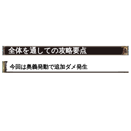
全体を通しての攻略要点
今回は奥義発動で追加ダメ発生