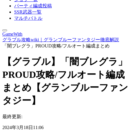
パーティ編成投稿
SSR武器一覧
マルチバトル
GameWith
グラブル攻略wiki｜グランブルーファンタジー徹底解説
「闇ブレグラ」PROUD攻略/フルオート編成まとめ
【グラブル】「闇ブレグラ」
PROUD攻略/フルオート編成
まとめ【グランブルーファン
タジー】
最終更新:
2024年3月18日11:06