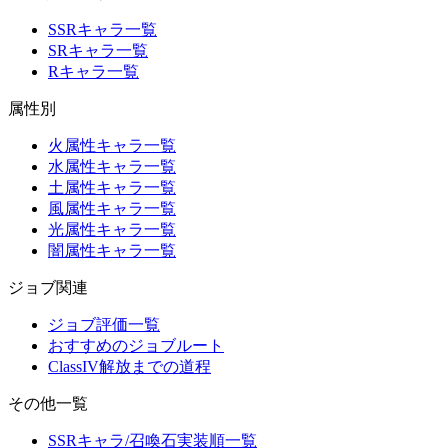
SSRキャラ一覧
SRキャラ一覧
Rキャラ一覧
属性別
火属性キャラ一覧
水属性キャラ一覧
土属性キャラ一覧
風属性キャラ一覧
光属性キャラ一覧
闇属性キャラ一覧
ジョブ関連
ジョブ評価一覧
おすすめのジョブルート
ClassIV解放までの道程
その他一覧
SSRキャラ/召喚石実装順一覧