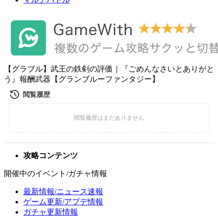
【グラブル】武王の鉄剣の評価｜『ごめんなさいとありがと
う』報酬武器【グランブルーファンタジー】
攻略コンテンツ
開催中のイベント/ガチャ情報
最新情報/ニュース速報
ゲーム更新/アプデ情報
ガチャ更新情報