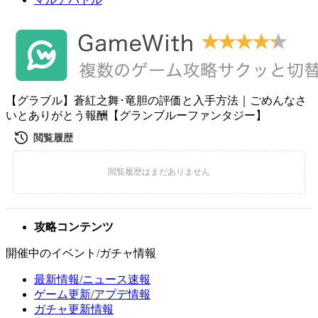
【グラブル】蒼紅之舞･竜胆の評価と入手方法｜ごめんなさ
いとありがとう報酬【グランブルーファンタジー】
攻略コンテンツ
開催中のイベント/ガチャ情報
最新情報/ニュース速報
ゲーム更新/アプデ情報
ガチャ更新情報