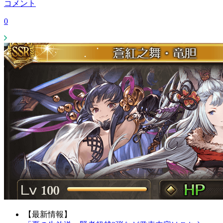
コメント
0
【最新情報】