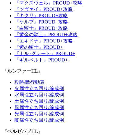
『マクスウェル』PROUD+攻略
『ツヴァイ』PROUD+攻略
『キクリ』PROUD+攻略
『ケルブ』PROUD+攻略
『白騎士』PROUD+攻略
『黄金の騎士』PROUD+攻略
『エキドナ』PROUD+攻略
『紫の騎士』PROUD+
『ナル･グレート』PROUD+
『ギルベルト』PROUD+
『ルシファーHL』
攻略/敵行動表
火属性立ち回り/編成例
水属性立ち回り/編成例
土属性立ち回り/編成例
風属性立ち回り/編成例
光属性立ち回り/編成例
闇属性立ち回り/編成例
『ベルゼバブHL』