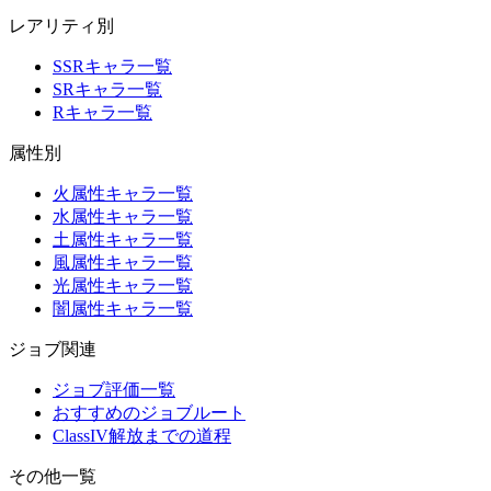
レアリティ別
SSRキャラ一覧
SRキャラ一覧
Rキャラ一覧
属性別
火属性キャラ一覧
水属性キャラ一覧
土属性キャラ一覧
風属性キャラ一覧
光属性キャラ一覧
闇属性キャラ一覧
ジョブ関連
ジョブ評価一覧
おすすめのジョブルート
ClassIV解放までの道程
その他一覧