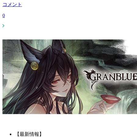
コメント
0
【最新情報】