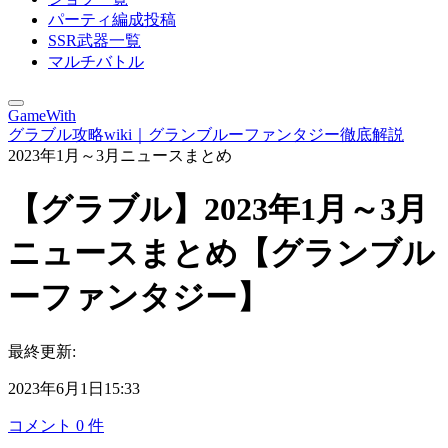
パーティ編成投稿
SSR武器一覧
マルチバトル
GameWith
グラブル攻略wiki｜グランブルーファンタジー徹底解説
2023年1月～3月ニュースまとめ
【グラブル】2023年1月～3月
ニュースまとめ【グランブル
ーファンタジー】
最終更新:
2023年6月1日15:33
コメント
0
件