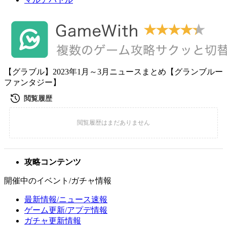
【グラブル】2023年1月～3月ニュースまとめ【グランブルー
ファンタジー】
攻略コンテンツ
開催中のイベント/ガチャ情報
最新情報/ニュース速報
ゲーム更新/アプデ情報
ガチャ更新情報