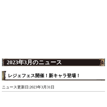
2023年3月のニュース
レジェフェス開催！新キャラ登場！
ニュース更新日:2023年3月31日