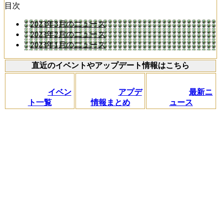
目次
2023年3月のニュース
2023年2月のニュース
2023年1月のニュース
直近のイベントやアップデート情報はこちら
イベン
アプデ
最新ニ
ト一覧
情報まとめ
ュース