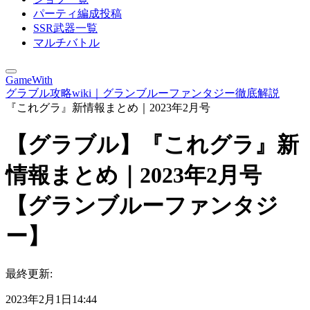
パーティ編成投稿
SSR武器一覧
マルチバトル
GameWith
グラブル攻略wiki｜グランブルーファンタジー徹底解説
『これグラ』新情報まとめ｜2023年2月号
【グラブル】『これグラ』新
情報まとめ｜2023年2月号
【グランブルーファンタジ
ー】
最終更新:
2023年2月1日14:44