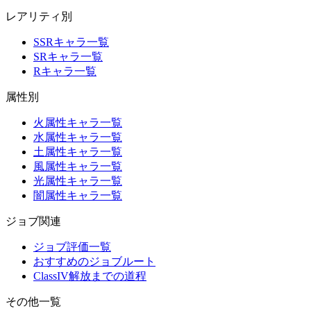
レアリティ別
SSRキャラ一覧
SRキャラ一覧
Rキャラ一覧
属性別
火属性キャラ一覧
水属性キャラ一覧
土属性キャラ一覧
風属性キャラ一覧
光属性キャラ一覧
闇属性キャラ一覧
ジョブ関連
ジョブ評価一覧
おすすめのジョブルート
ClassIV解放までの道程
その他一覧