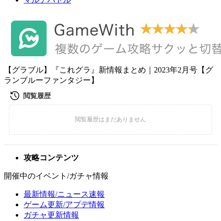
【グラブル】『これグラ』新情報まとめ｜2023年2月号【グ
ランブルーファンタジー】
攻略コンテンツ
開催中のイベント/ガチャ情報
最新情報/ニュース速報
ゲーム更新/アプデ情報
ガチャ更新情報