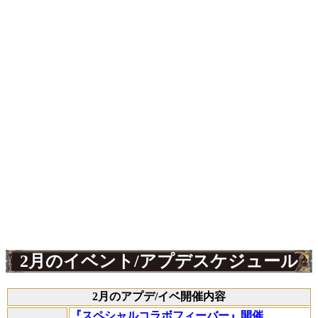
2月のイベント/アプデスケジュール
2月のアプデ/イベ開催内容
『スペシャルコラボフィーバー』開催