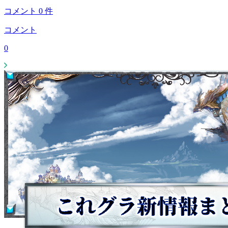
コメント
0
件
コメント
0