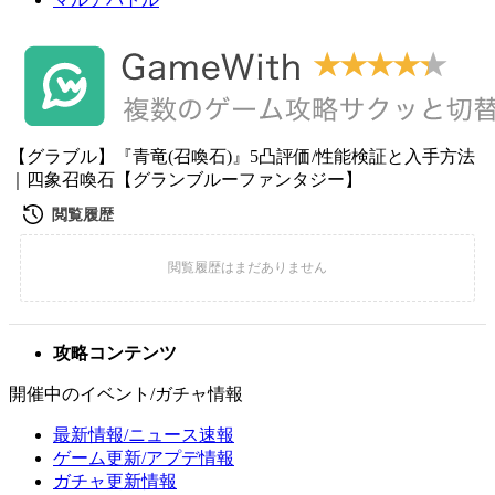
【グラブル】『青竜(召喚石)』5凸評価/性能検証と入手方法
｜四象召喚石【グランブルーファンタジー】
攻略コンテンツ
開催中のイベント/ガチャ情報
最新情報/ニュース速報
ゲーム更新/アプデ情報
ガチャ更新情報