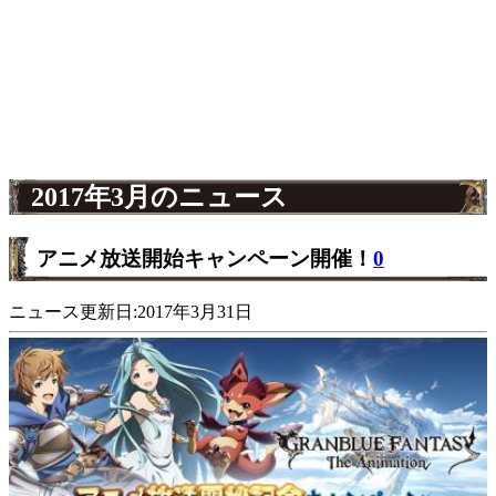
2017年3月のニュース
アニメ放送開始キャンペーン開催！
0
ニュース更新日:2017年3月31日