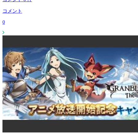
コメント
0