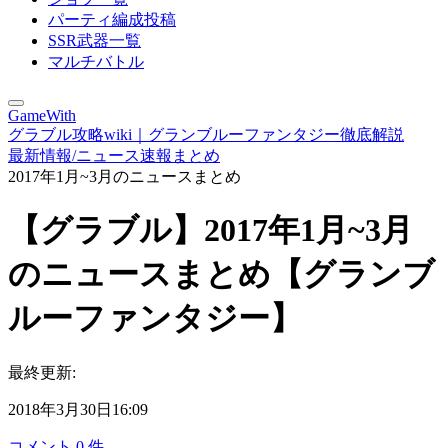
パーティ編成投稿
SSR武器一覧
マルチバトル
GameWith
グラブル攻略wiki｜グランブルーファンタジー徹底解説
最新情報/ニュース速報まとめ
2017年1月~3月のニュースまとめ
【グラブル】2017年1月~3月
のニュースまとめ【グランブ
ルーファンタジー】
最終更新:
2018年3月30日16:09
コメント
0
件