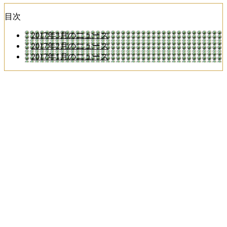
目次
2017年3月のニュース
2017年2月のニュース
2017年1月のニュース