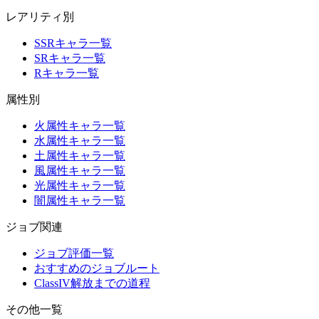
レアリティ別
SSRキャラ一覧
SRキャラ一覧
Rキャラ一覧
属性別
火属性キャラ一覧
水属性キャラ一覧
土属性キャラ一覧
風属性キャラ一覧
光属性キャラ一覧
闇属性キャラ一覧
ジョブ関連
ジョブ評価一覧
おすすめのジョブルート
ClassIV解放までの道程
その他一覧