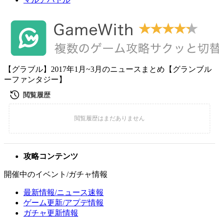
【グラブル】2017年1月~3月のニュースまとめ【グランブル
ーファンタジー】
攻略コンテンツ
開催中のイベント/ガチャ情報
最新情報/ニュース速報
ゲーム更新/アプデ情報
ガチャ更新情報