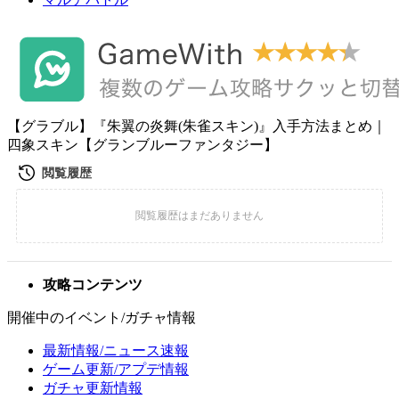
【グラブル】『朱翼の炎舞(朱雀スキン)』入手方法まとめ｜
四象スキン【グランブルーファンタジー】
攻略コンテンツ
開催中のイベント/ガチャ情報
最新情報/ニュース速報
ゲーム更新/アプデ情報
ガチャ更新情報