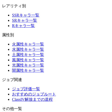
レアリティ別
SSRキャラ一覧
SRキャラ一覧
Rキャラ一覧
属性別
火属性キャラ一覧
水属性キャラ一覧
土属性キャラ一覧
風属性キャラ一覧
光属性キャラ一覧
闇属性キャラ一覧
ジョブ関連
ジョブ評価一覧
おすすめのジョブルート
ClassIV解放までの道程
その他一覧