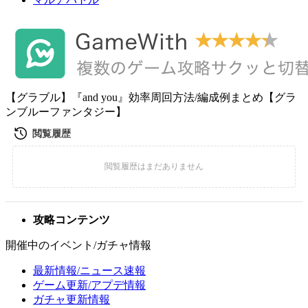
【グラブル】『and you』効率周回方法/編成例まとめ【グラ
ンブルーファンタジー】
攻略コンテンツ
開催中のイベント/ガチャ情報
最新情報/ニュース速報
ゲーム更新/アプデ情報
ガチャ更新情報