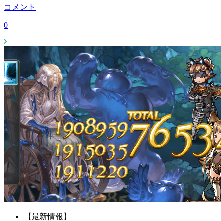
コメント
0
【最新情報】