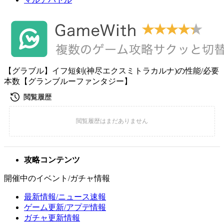
【グラブル】イフ短剣(神尽エクスミトラカルナ)の性能/必要
本数【グランブルーファンタジー】
攻略コンテンツ
開催中のイベント/ガチャ情報
最新情報/ニュース速報
ゲーム更新/アプデ情報
ガチャ更新情報