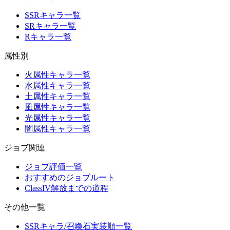
SSRキャラ一覧
SRキャラ一覧
Rキャラ一覧
属性別
火属性キャラ一覧
水属性キャラ一覧
土属性キャラ一覧
風属性キャラ一覧
光属性キャラ一覧
闇属性キャラ一覧
ジョブ関連
ジョブ評価一覧
おすすめのジョブルート
ClassIV解放までの道程
その他一覧
SSRキャラ/召喚石実装順一覧