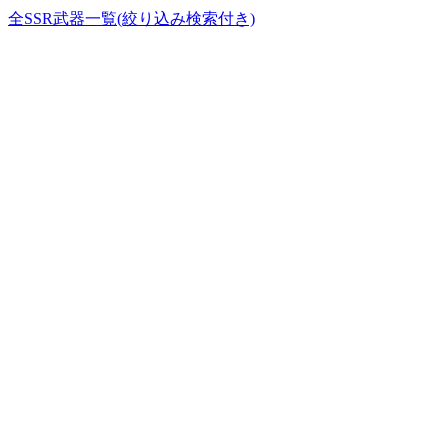
全SSR武器一覧(絞り込み検索付き)