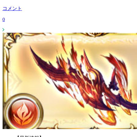
コメント
0