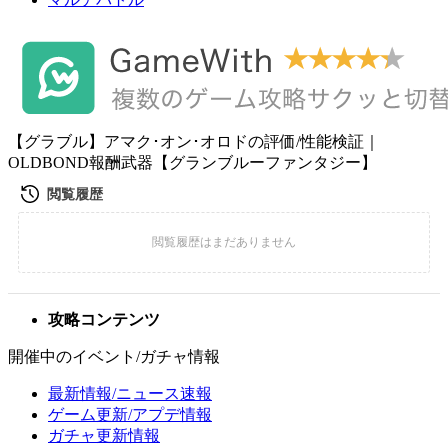
【グラブル】アマク･オン･オロドの評価/性能検証｜
OLDBOND報酬武器【グランブルーファンタジー】
攻略コンテンツ
開催中のイベント/ガチャ情報
最新情報/ニュース速報
ゲーム更新/アプデ情報
ガチャ更新情報