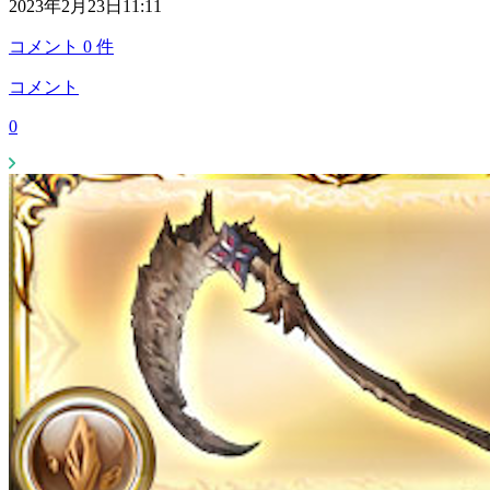
2023年2月23日11:11
コメント
0
件
コメント
0