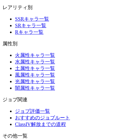
レアリティ別
SSRキャラ一覧
SRキャラ一覧
Rキャラ一覧
属性別
火属性キャラ一覧
水属性キャラ一覧
土属性キャラ一覧
風属性キャラ一覧
光属性キャラ一覧
闇属性キャラ一覧
ジョブ関連
ジョブ評価一覧
おすすめのジョブルート
ClassIV解放までの道程
その他一覧