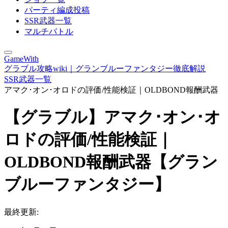
パーティ編成投稿
SSR武器一覧
マルチバトル
GameWith
グラブル攻略wiki｜グランブルーファンタジー徹底解説
SSR武器一覧
アマク･オン･オロドの評価/性能検証｜OLDBOND報酬武器
【グラブル】アマク･オン･オ
ロドの評価/性能検証｜
OLDBOND報酬武器【グラン
ブルーファンタジー】
最終更新: