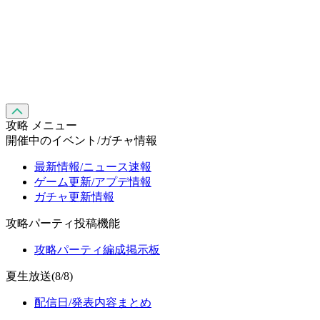
攻略 メニュー
開催中のイベント/ガチャ情報
最新情報/ニュース速報
ゲーム更新/アプデ情報
ガチャ更新情報
攻略パーティ投稿機能
攻略パーティ編成掲示板
夏生放送(8/8)
配信日/発表内容まとめ