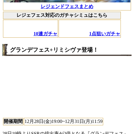
レジェンドフェスまとめ
レジェフェス対応のガチャシミュはこちら
10連ガチャ
1点狙いガチャ
グランデフェス+リミシヴァ登場！
開催期間
12月28日(金)19:00~12月31日(月)11:59
28日19時よりSSRの排出率が2倍となる『グランデフェス』