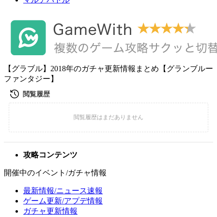
【グラブル】2018年のガチャ更新情報まとめ【グランブルー
ファンタジー】
攻略コンテンツ
開催中のイベント/ガチャ情報
最新情報/ニュース速報
ゲーム更新/アプデ情報
ガチャ更新情報