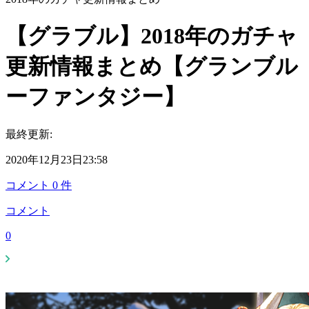
【グラブル】2018年のガチャ
更新情報まとめ【グランブル
ーファンタジー】
最終更新:
2020年12月23日23:58
コメント
0
件
コメント
0