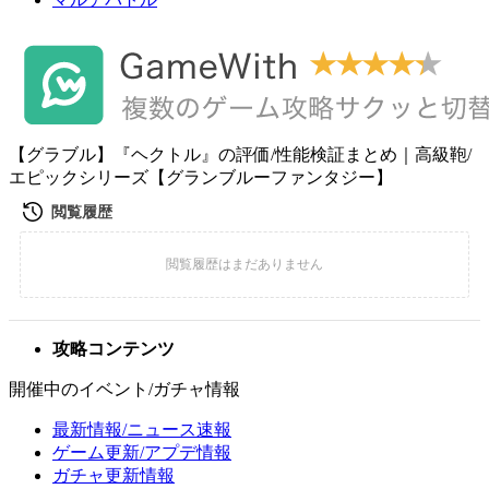
【グラブル】『ヘクトル』の評価/性能検証まとめ｜高級鞄/
エピックシリーズ【グランブルーファンタジー】
攻略コンテンツ
開催中のイベント/ガチャ情報
最新情報/ニュース速報
ゲーム更新/アプデ情報
ガチャ更新情報