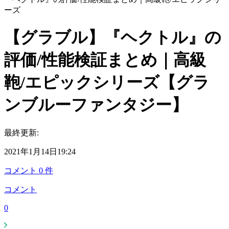
ーズ
【グラブル】『ヘクトル』の
評価/性能検証まとめ｜高級
鞄/エピックシリーズ【グラ
ンブルーファンタジー】
最終更新:
2021年1月14日19:24
コメント
0
件
コメント
0