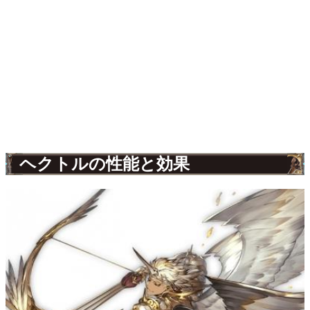
ヘクトルの性能と効果