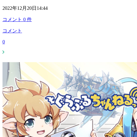
2022年12月20日14:44
コメント
0
件
コメント
0