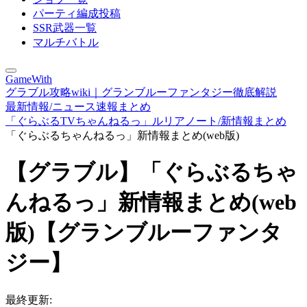
パーティ編成投稿
SSR武器一覧
マルチバトル
GameWith
グラブル攻略wiki｜グランブルーファンタジー徹底解説
最新情報/ニュース速報まとめ
「ぐらぶるTVちゃんねるっ」ルリアノート/新情報まとめ
「ぐらぶるちゃんねるっ」新情報まとめ(web版)
【グラブル】「ぐらぶるちゃ
んねるっ」新情報まとめ(web
版)【グランブルーファンタ
ジー】
最終更新: