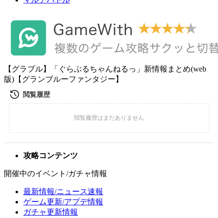
【グラブル】「ぐらぶるちゃんねるっ」新情報まとめ(web
版)【グランブルーファンタジー】
攻略コンテンツ
開催中のイベント/ガチャ情報
最新情報/ニュース速報
ゲーム更新/アプデ情報
ガチャ更新情報