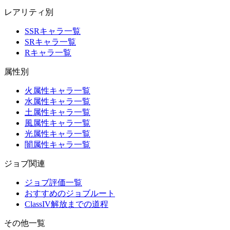
レアリティ別
SSRキャラ一覧
SRキャラ一覧
Rキャラ一覧
属性別
火属性キャラ一覧
水属性キャラ一覧
土属性キャラ一覧
風属性キャラ一覧
光属性キャラ一覧
闇属性キャラ一覧
ジョブ関連
ジョブ評価一覧
おすすめのジョブルート
ClassIV解放までの道程
その他一覧