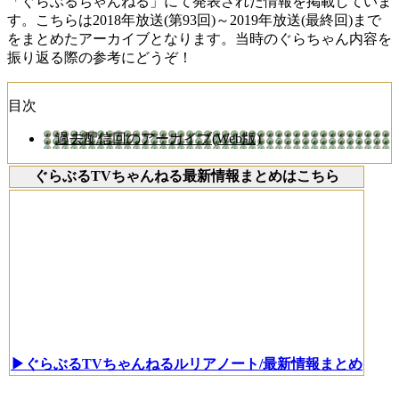
「ぐらぶるちゃんねる」にて発表された情報を掲載していま
す。こちらは2018年放送(第93回)～2019年放送(最終回)まで
をまとめたアーカイブとなります。当時のぐらちゃん内容を
振り返る際の参考にどうぞ！
目次
過去配信回のアーカイブ(Web版)
ぐらぶるTVちゃんねる最新情報まとめはこちら
▶ぐらぶるTVちゃんねるルリアノート/最新情報まとめ