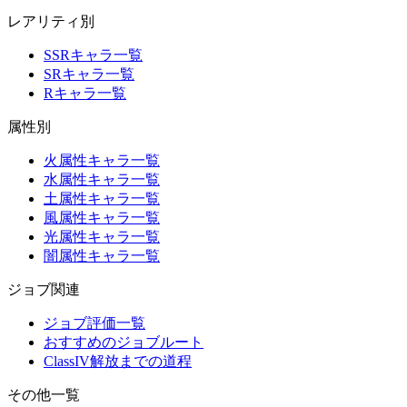
レアリティ別
SSRキャラ一覧
SRキャラ一覧
Rキャラ一覧
属性別
火属性キャラ一覧
水属性キャラ一覧
土属性キャラ一覧
風属性キャラ一覧
光属性キャラ一覧
闇属性キャラ一覧
ジョブ関連
ジョブ評価一覧
おすすめのジョブルート
ClassIV解放までの道程
その他一覧