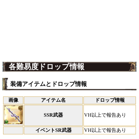
各難易度ドロップ情報
装備アイテムとドロップ情報
画像
アイテム名
ドロップ情報
SSR武器
VH以上で報告あり
イベントSR武器
VH以上で報告あり