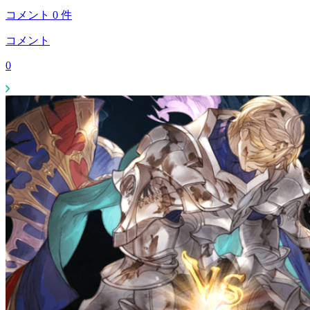
コメント
0
件
コメント
0