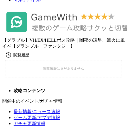
【グラブル】VH/EX/HELLボス攻略｜闇夜の凍星、篝火に風
イベ【グランブルーファンタジー】
攻略コンテンツ
開催中のイベント/ガチャ情報
最新情報/ニュース速報
ゲーム更新/アプデ情報
ガチャ更新情報