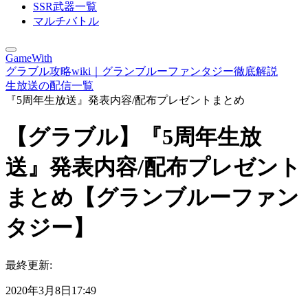
SSR武器一覧
マルチバトル
GameWith
グラブル攻略wiki｜グランブルーファンタジー徹底解説
生放送の配信一覧
『5周年生放送』発表内容/配布プレゼントまとめ
【グラブル】『5周年生放
送』発表内容/配布プレゼント
まとめ【グランブルーファン
タジー】
最終更新:
2020年3月8日17:49