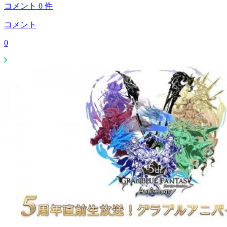
コメント
0
件
コメント
0