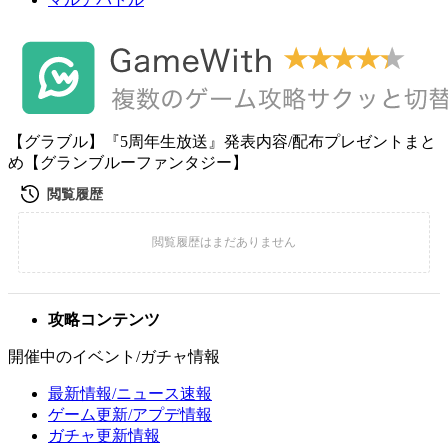
【グラブル】『5周年生放送』発表内容/配布プレゼントまと
め【グランブルーファンタジー】
攻略コンテンツ
開催中のイベント/ガチャ情報
最新情報/ニュース速報
ゲーム更新/アプデ情報
ガチャ更新情報