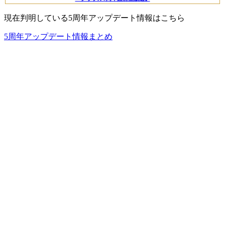
現在判明している5周年アップデート情報はこちら
5周年アップデート情報まとめ