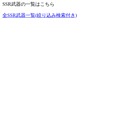
SSR武器の一覧はこちら
全SSR武器一覧(絞り込み検索付き)