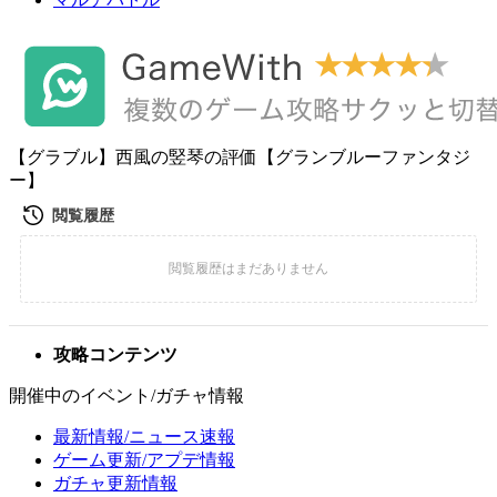
【グラブル】西風の竪琴の評価【グランブルーファンタジ
ー】
攻略コンテンツ
開催中のイベント/ガチャ情報
最新情報/ニュース速報
ゲーム更新/アプデ情報
ガチャ更新情報