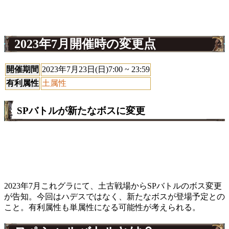
2023年7月開催時の変更点
開催期間
2023年7月23日(日)7:00 ~ 23:59
有利属性
土属性
SPバトルが新たなボスに変更
2023年7月これグラにて、土古戦場からSPバトルのボス変更
が告知。今回はハデスではなく、新たなボスが登場予定との
こと。有利属性も単属性になる可能性が考えられる。