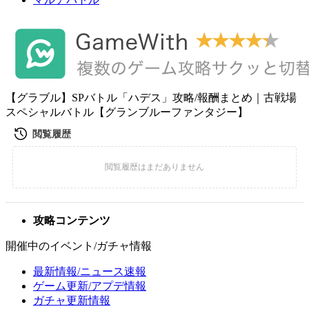
【グラブル】SPバトル「ハデス」攻略/報酬まとめ｜古戦場
スペシャルバトル【グランブルーファンタジー】
攻略コンテンツ
開催中のイベント/ガチャ情報
最新情報/ニュース速報
ゲーム更新/アプデ情報
ガチャ更新情報