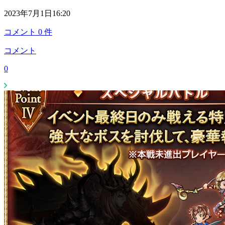
2023年7月1日16:20
コメント
0
件
コメント
0