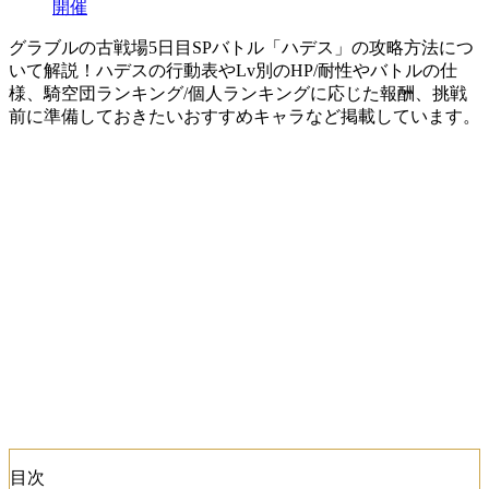
開催
グラブルの古戦場5日目SPバトル「ハデス」の攻略方法につ
いて解説！ハデスの行動表やLv別のHP/耐性やバトルの仕
様、騎空団ランキング/個人ランキングに応じた報酬、挑戦
前に準備しておきたいおすすめキャラなど掲載しています。
目次