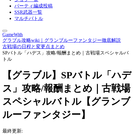
パーティ編成投稿
SSR武器一覧
マルチバトル
GameWith
グラブル攻略wiki｜グランブルーファンタジー徹底解説
古戦場の日程と変更点まとめ
SPバトル「ハデス」攻略/報酬まとめ｜古戦場スペシャルバ
トル
【グラブル】SPバトル「ハデ
ス」攻略/報酬まとめ｜古戦場
スペシャルバトル【グランブ
ルーファンタジー】
最終更新: