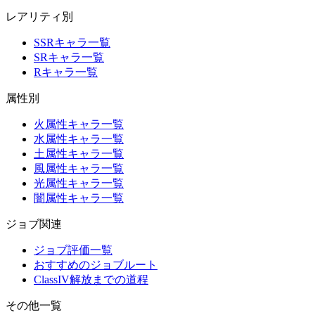
レアリティ別
SSRキャラ一覧
SRキャラ一覧
Rキャラ一覧
属性別
火属性キャラ一覧
水属性キャラ一覧
土属性キャラ一覧
風属性キャラ一覧
光属性キャラ一覧
闇属性キャラ一覧
ジョブ関連
ジョブ評価一覧
おすすめのジョブルート
ClassIV解放までの道程
その他一覧