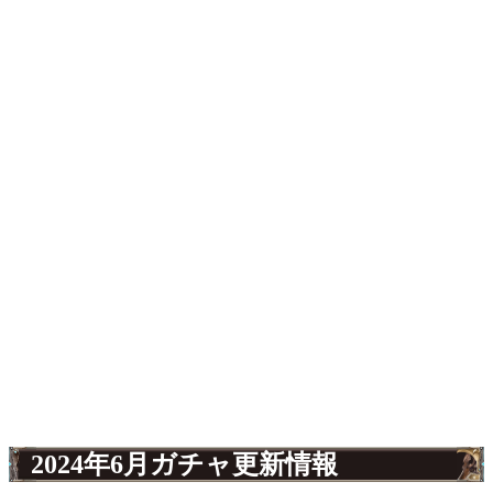
2024年6月ガチャ更新情報