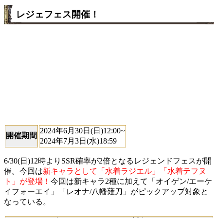
レジェフェス開催！
2024年6月30日(日)12:00~
開催期間
2024年7月3日(水)18:59
6/30(日)12時よりSSR確率が2倍となるレジェンドフェスが開
催。今回は
新キャラとして「水着ラジエル」「水着テフヌ
ト」が登場！
今回は新キャラ2種に加えて「オイゲン/エーケ
イフォーエイ」「レオナ/八幡薙刀」がピックアップ対象と
なっている。