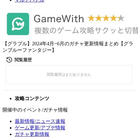
【グラブル】2024年4月~6月のガチャ更新情報まとめ【グラ
ンブルーファンタジー】
攻略コンテンツ
開催中のイベント/ガチャ情報
最新情報/ニュース速報
ゲーム更新/アプデ情報
ガチャ更新情報