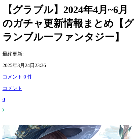
【グラブル】2024年4月~6月
のガチャ更新情報まとめ【グ
ランブルーファンタジー】
最終更新:
2025年3月24日23:36
コメント
0
件
コメント
0