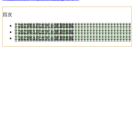
目次
2025年6月ガチャ更新情報
2025年5月ガチャ更新情報
2025年4月ガチャ更新情報