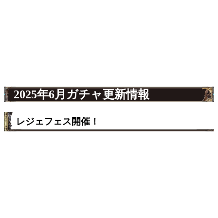
2025年6月ガチャ更新情報
レジェフェス開催！