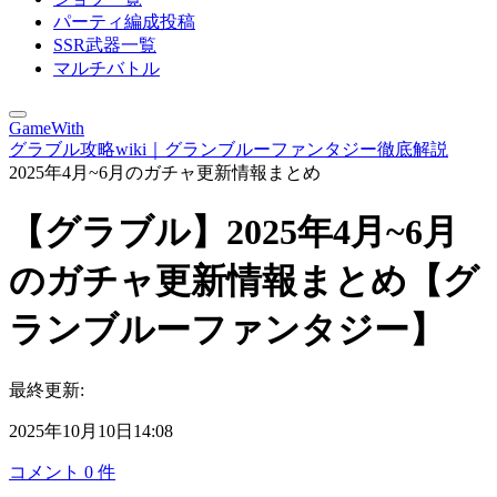
パーティ編成投稿
SSR武器一覧
マルチバトル
GameWith
グラブル攻略wiki｜グランブルーファンタジー徹底解説
2025年4月~6月のガチャ更新情報まとめ
【グラブル】2025年4月~6月
のガチャ更新情報まとめ【グ
ランブルーファンタジー】
最終更新:
2025年10月10日14:08
コメント
0
件