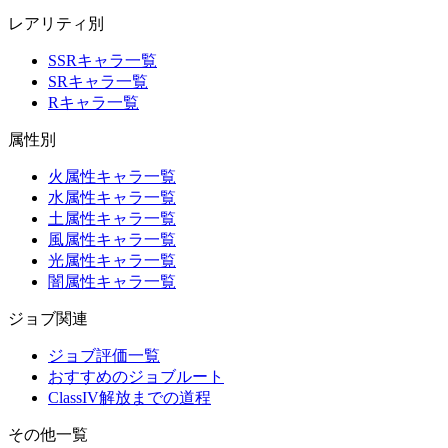
レアリティ別
SSRキャラ一覧
SRキャラ一覧
Rキャラ一覧
属性別
火属性キャラ一覧
水属性キャラ一覧
土属性キャラ一覧
風属性キャラ一覧
光属性キャラ一覧
闇属性キャラ一覧
ジョブ関連
ジョブ評価一覧
おすすめのジョブルート
ClassIV解放までの道程
その他一覧