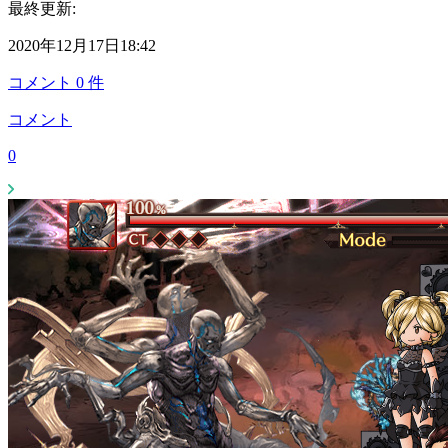
最終更新:
2020年12月17日18:42
コメント
0
件
コメント
0