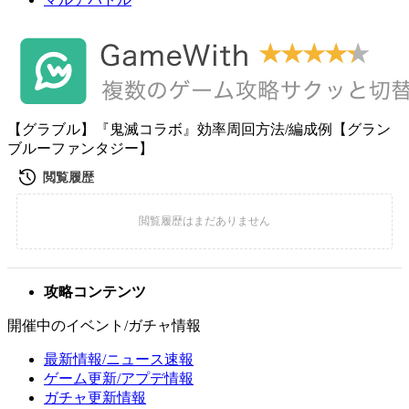
【グラブル】『鬼滅コラボ』効率周回方法/編成例【グラン
ブルーファンタジー】
攻略コンテンツ
開催中のイベント/ガチャ情報
最新情報/ニュース速報
ゲーム更新/アプデ情報
ガチャ更新情報