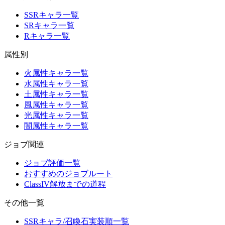
SSRキャラ一覧
SRキャラ一覧
Rキャラ一覧
属性別
火属性キャラ一覧
水属性キャラ一覧
土属性キャラ一覧
風属性キャラ一覧
光属性キャラ一覧
闇属性キャラ一覧
ジョブ関連
ジョブ評価一覧
おすすめのジョブルート
ClassIV解放までの道程
その他一覧
SSRキャラ/召喚石実装順一覧