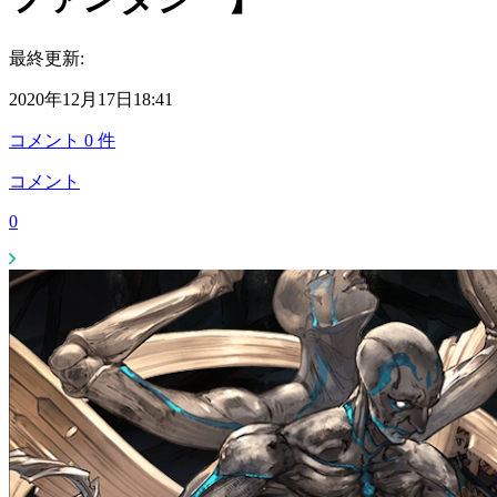
最終更新:
2020年12月17日18:41
コメント
0
件
コメント
0