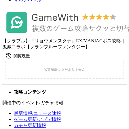
【グラブル】『リョウメンスクナ』EX/MANIACボス攻略｜
鬼滅コラボ【グランブルーファンタジー】
攻略コンテンツ
開催中のイベント/ガチャ情報
最新情報/ニュース速報
ゲーム更新/アプデ情報
ガチャ更新情報