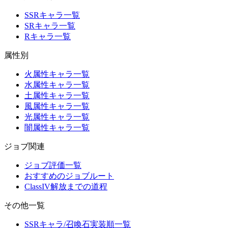
SSRキャラ一覧
SRキャラ一覧
Rキャラ一覧
属性別
火属性キャラ一覧
水属性キャラ一覧
土属性キャラ一覧
風属性キャラ一覧
光属性キャラ一覧
闇属性キャラ一覧
ジョブ関連
ジョブ評価一覧
おすすめのジョブルート
ClassIV解放までの道程
その他一覧
SSRキャラ/召喚石実装順一覧