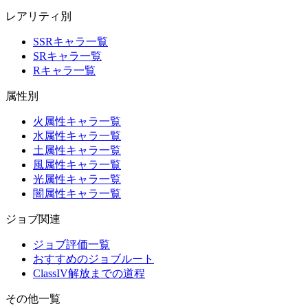
レアリティ別
SSRキャラ一覧
SRキャラ一覧
Rキャラ一覧
属性別
火属性キャラ一覧
水属性キャラ一覧
土属性キャラ一覧
風属性キャラ一覧
光属性キャラ一覧
闇属性キャラ一覧
ジョブ関連
ジョブ評価一覧
おすすめのジョブルート
ClassIV解放までの道程
その他一覧