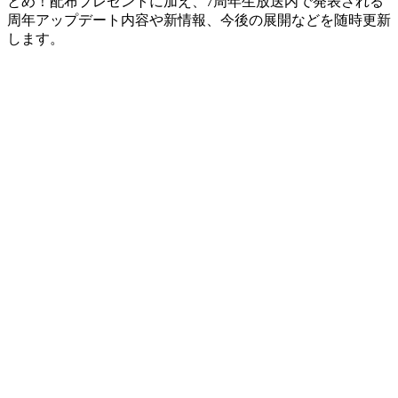
とめ！配布プレゼントに加え、7周年生放送内で発表される
周年アップデート内容や新情報、今後の展開などを随時更新
します。