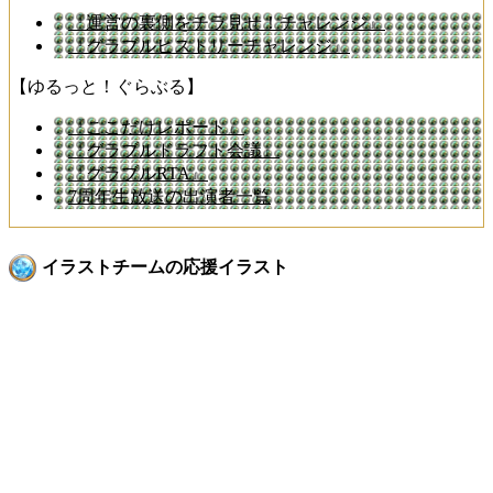
『運営の裏側をチラ見せ！チャレンジ』
『グラブルヒストリーチャレンジ』
【ゆるっと！ぐらぶる】
『ここだけレポート』
『グラブルドラフト会議』
『グラブルRTA』
7周年生放送の出演者一覧
イラストチームの応援イラスト