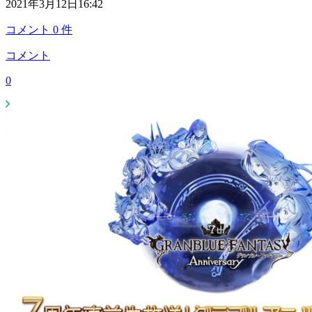
2021年3月12日16:42
コメント
0
件
コメント
0