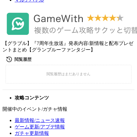
【グラブル】『7周年生放送』発表内容/新情報と配布プレゼ
ントまとめ【グランブルーファンタジー】
攻略コンテンツ
開催中のイベント/ガチャ情報
最新情報/ニュース速報
ゲーム更新/アプデ情報
ガチャ更新情報