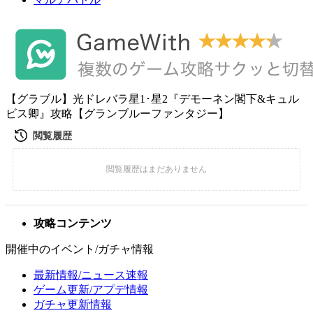
【グラブル】光ドレバラ星1･星2『デモーネン閣下&キュル
ビス卿』攻略【グランブルーファンタジー】
攻略コンテンツ
開催中のイベント/ガチャ情報
最新情報/ニュース速報
ゲーム更新/アプデ情報
ガチャ更新情報