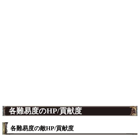
各難易度のHP/貢献度
各難易度の敵HP/貢献度