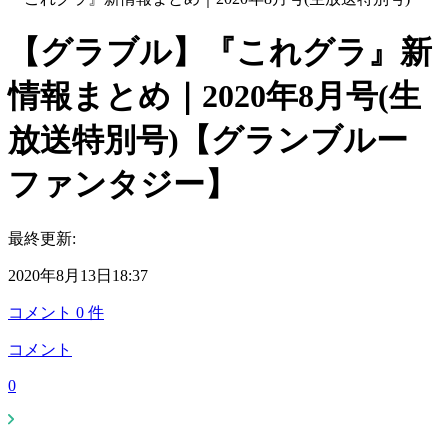
【グラブル】『これグラ』新
情報まとめ｜2020年8月号(生
放送特別号)【グランブルー
ファンタジー】
最終更新:
2020年8月13日18:37
コメント
0
件
コメント
0