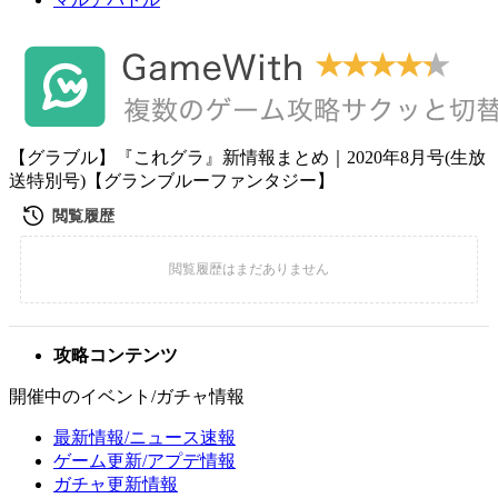
【グラブル】『これグラ』新情報まとめ｜2020年8月号(生放
送特別号)【グランブルーファンタジー】
攻略コンテンツ
開催中のイベント/ガチャ情報
最新情報/ニュース速報
ゲーム更新/アプデ情報
ガチャ更新情報