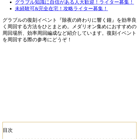
グラブル知識に自信がある人大歓迎！ライター募集！
未経験可&完全在宅！攻略ライター募集！
グラブルの復刻イベント『除夜の終わりに響く鐘』を効率良
く周回する方法をひとまとめ。メダリオン集めにおすすめの
周回場所、効率周回編成など紹介しています。復刻イベント
を周回する際の参考にどうぞ！
目次