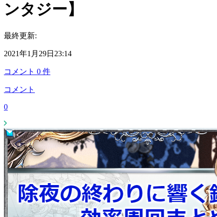
ンタジー】
最終更新:
2021年1月29日23:14
コメント
0
件
コメント
0