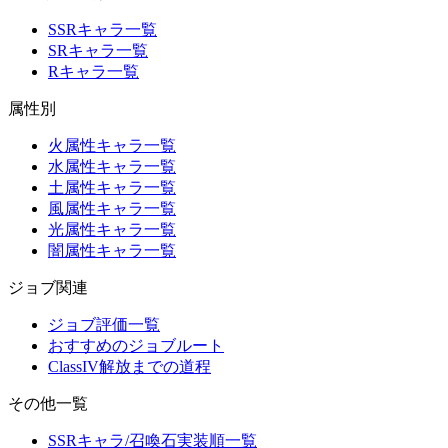
SSRキャラ一覧
SRキャラ一覧
Rキャラ一覧
属性別
火属性キャラ一覧
水属性キャラ一覧
土属性キャラ一覧
風属性キャラ一覧
光属性キャラ一覧
闇属性キャラ一覧
ジョブ関連
ジョブ評価一覧
おすすめのジョブルート
ClassIV解放までの道程
その他一覧
SSRキャラ/召喚石実装順一覧