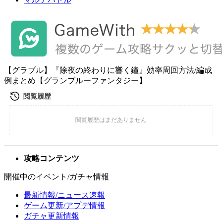
【グラブル】『除夜の終わりに響く鐘』効率周回方法/編成
例まとめ【グランブルーファンタジー】
攻略コンテンツ
開催中のイベント/ガチャ情報
最新情報/ニュース速報
ゲーム更新/アプデ情報
ガチャ更新情報