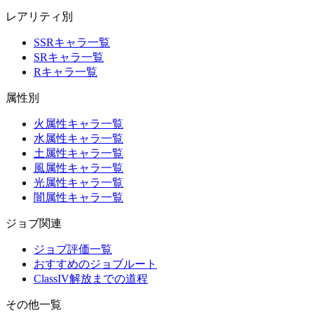
レアリティ別
SSRキャラ一覧
SRキャラ一覧
Rキャラ一覧
属性別
火属性キャラ一覧
水属性キャラ一覧
土属性キャラ一覧
風属性キャラ一覧
光属性キャラ一覧
闇属性キャラ一覧
ジョブ関連
ジョブ評価一覧
おすすめのジョブルート
ClassIV解放までの道程
その他一覧