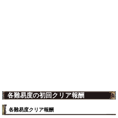
各難易度の初回クリア報酬
各難易度クリア報酬