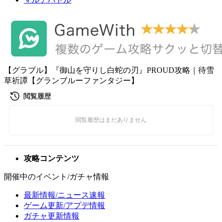
【グラブル】『御山を守りし白蛇の刃』PROUD攻略｜待雪
草祈譚【グランブルーファンタジー】
攻略コンテンツ
開催中のイベント/ガチャ情報
最新情報/ニュース速報
ゲーム更新/アプデ情報
ガチャ更新情報