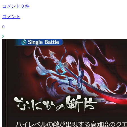
コメント
0
件
コメント
0