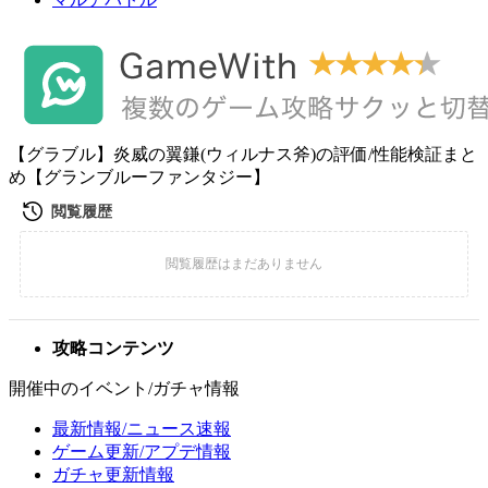
【グラブル】炎威の翼鎌(ウィルナス斧)の評価/性能検証まと
め【グランブルーファンタジー】
攻略コンテンツ
開催中のイベント/ガチャ情報
最新情報/ニュース速報
ゲーム更新/アプデ情報
ガチャ更新情報