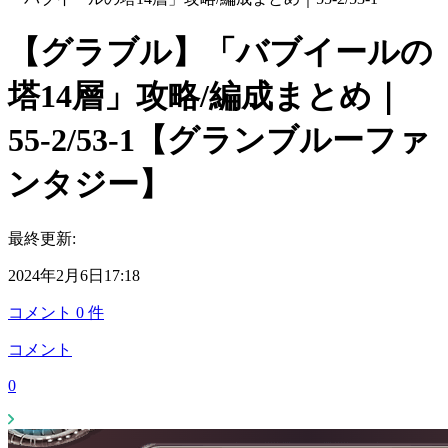
【グラブル】「バブイールの
塔14層」攻略/編成まとめ｜
55-2/53-1【グランブルーファ
ンタジー】
最終更新:
2024年2月6日17:18
コメント
0
件
コメント
0