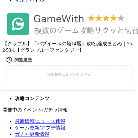
【グラブル】「バブイールの塔14層」攻略/編成まとめ｜55-
2/53-1【グランブルーファンタジー】
攻略コンテンツ
開催中のイベント/ガチャ情報
最新情報/ニュース速報
ゲーム更新/アプデ情報
ガチャ更新情報