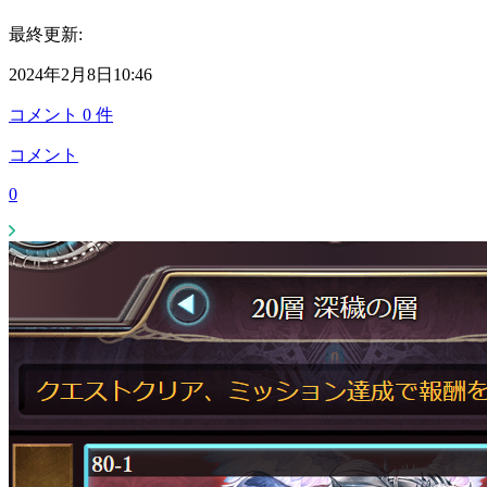
最終更新:
2024年2月8日10:46
コメント
0
件
コメント
0