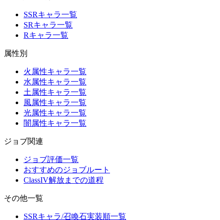
SSRキャラ一覧
SRキャラ一覧
Rキャラ一覧
属性別
火属性キャラ一覧
水属性キャラ一覧
土属性キャラ一覧
風属性キャラ一覧
光属性キャラ一覧
闇属性キャラ一覧
ジョブ関連
ジョブ評価一覧
おすすめのジョブルート
ClassIV解放までの道程
その他一覧
SSRキャラ/召喚石実装順一覧