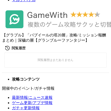
【グラブル】「バブイールの塔20層」攻略/ミッション報酬
まとめ｜深穢の層【グランブルーファンタジー】
攻略コンテンツ
開催中のイベント/ガチャ情報
最新情報/ニュース速報
ゲーム更新/アプデ情報
ガチャ更新情報