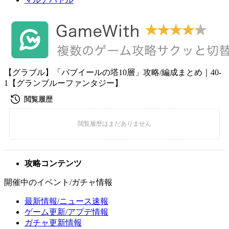
【グラブル】「バブイールの塔10層」攻略/編成まとめ｜40-
1【グランブルーファンタジー】
攻略コンテンツ
開催中のイベント/ガチャ情報
最新情報/ニュース速報
ゲーム更新/アプデ情報
ガチャ更新情報