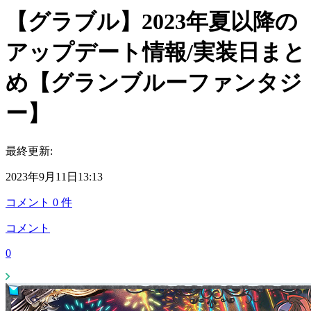
【グラブル】2023年夏以降の
アップデート情報/実装日まと
め【グランブルーファンタジ
ー】
最終更新:
2023年9月11日13:13
コメント
0
件
コメント
0