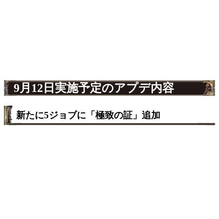
9月12日実施予定のアプデ内容
新たに5ジョブに「極致の証」追加