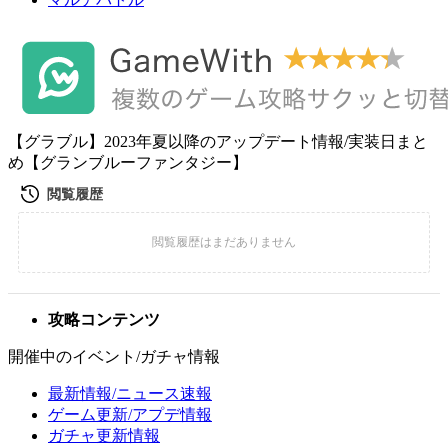
【グラブル】2023年夏以降のアップデート情報/実装日まと
め【グランブルーファンタジー】
攻略コンテンツ
開催中のイベント/ガチャ情報
最新情報/ニュース速報
ゲーム更新/アプデ情報
ガチャ更新情報