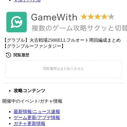
【グラブル】火古戦場250HELLフルオート周回編成まとめ
【グランブルーファンタジー】
攻略コンテンツ
開催中のイベント/ガチャ情報
最新情報/ニュース速報
ゲーム更新/アプデ情報
ガチャ更新情報