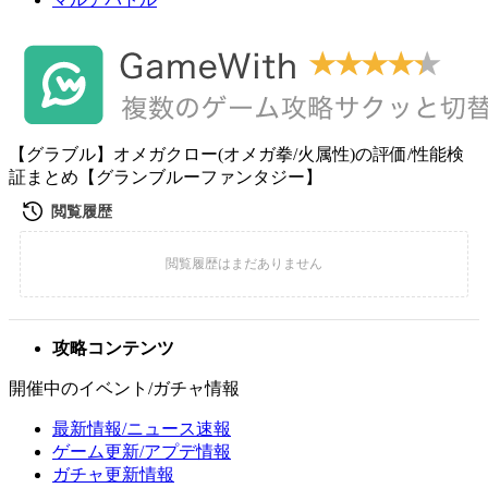
【グラブル】オメガクロー(オメガ拳/火属性)の評価/性能検
証まとめ【グランブルーファンタジー】
攻略コンテンツ
開催中のイベント/ガチャ情報
最新情報/ニュース速報
ゲーム更新/アプデ情報
ガチャ更新情報