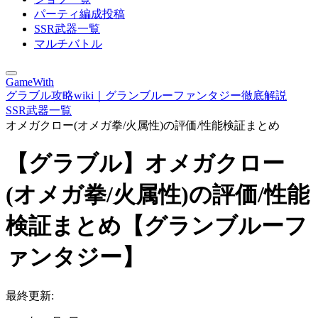
パーティ編成投稿
SSR武器一覧
マルチバトル
GameWith
グラブル攻略wiki｜グランブルーファンタジー徹底解説
SSR武器一覧
オメガクロー(オメガ拳/火属性)の評価/性能検証まとめ
【グラブル】オメガクロー
(オメガ拳/火属性)の評価/性能
検証まとめ【グランブルーフ
ァンタジー】
最終更新: