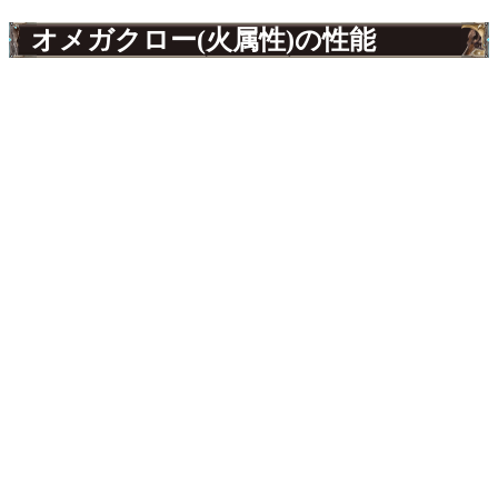
オメガクロー(火属性)の性能