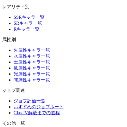
レアリティ別
SSRキャラ一覧
SRキャラ一覧
Rキャラ一覧
属性別
火属性キャラ一覧
水属性キャラ一覧
土属性キャラ一覧
風属性キャラ一覧
光属性キャラ一覧
闇属性キャラ一覧
ジョブ関連
ジョブ評価一覧
おすすめのジョブルート
ClassIV解放までの道程
その他一覧