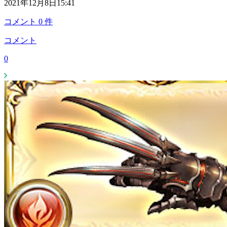
2021年12月8日15:41
コメント
0
件
コメント
0