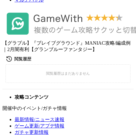
【グラブル】『ブレイブグラウンド』MANIAC攻略/編成例
｜2月闇有利【グランブルーファンタジー】
攻略コンテンツ
開催中のイベント/ガチャ情報
最新情報/ニュース速報
ゲーム更新/アプデ情報
ガチャ更新情報