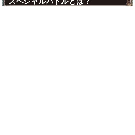
スペシャルバトルとは？