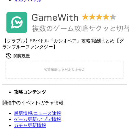
【グラブル】SPバトル『カシオペア』攻略/報酬まとめ【グ
ランブルーファンタジー】
攻略コンテンツ
開催中のイベント/ガチャ情報
最新情報/ニュース速報
ゲーム更新/アプデ情報
ガチャ更新情報