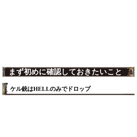
まず初めに確認しておきたいこと
ケル銃はHELLのみでドロップ