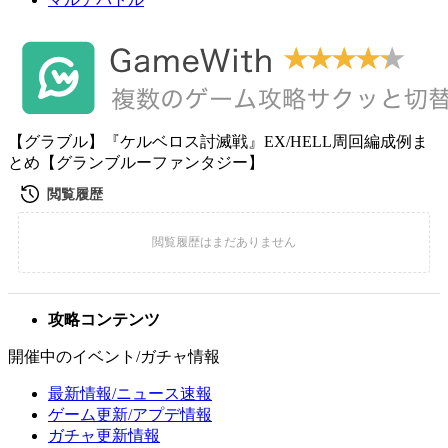
【グラブル】『ケルベロス討滅戦』EX/HELL周回編成例ま
とめ【グランブルーファンタジー】
攻略コンテンツ
開催中のイベント/ガチャ情報
最新情報/ニュース速報
ゲーム更新/アプデ情報
ガチャ更新情報