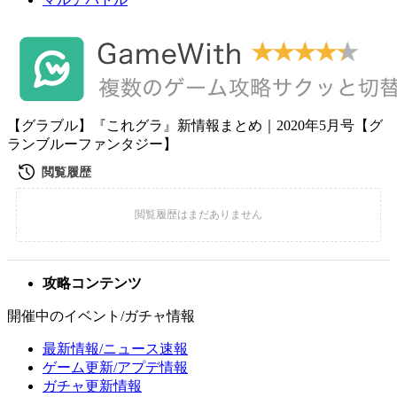
【グラブル】『これグラ』新情報まとめ｜2020年5月号【グ
ランブルーファンタジー】
攻略コンテンツ
開催中のイベント/ガチャ情報
最新情報/ニュース速報
ゲーム更新/アプデ情報
ガチャ更新情報