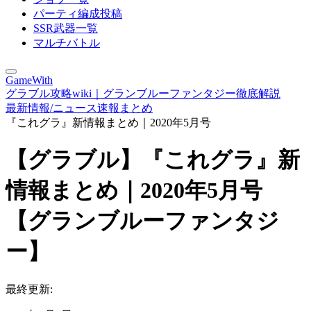
パーティ編成投稿
SSR武器一覧
マルチバトル
GameWith
グラブル攻略wiki｜グランブルーファンタジー徹底解説
最新情報/ニュース速報まとめ
『これグラ』新情報まとめ｜2020年5月号
【グラブル】『これグラ』新
情報まとめ｜2020年5月号
【グランブルーファンタジ
ー】
最終更新: