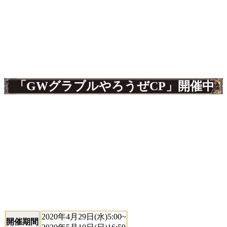
「GWグラブルやろうぜCP」開催中
2020年4月29日(水)5:00~
開催期間