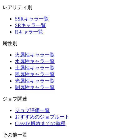
レアリティ別
SSRキャラ一覧
SRキャラ一覧
Rキャラ一覧
属性別
火属性キャラ一覧
水属性キャラ一覧
土属性キャラ一覧
風属性キャラ一覧
光属性キャラ一覧
闇属性キャラ一覧
ジョブ関連
ジョブ評価一覧
おすすめのジョブルート
ClassIV解放までの道程
その他一覧